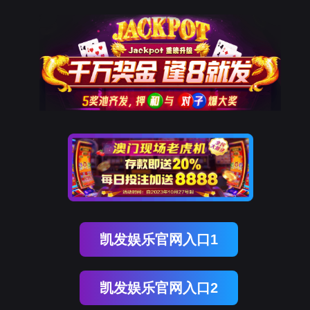
凯发娱乐官网入口1
凯发娱乐官网入口2