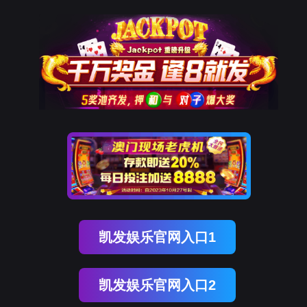
凯发娱乐官网入口1
凯发娱乐官网入口2