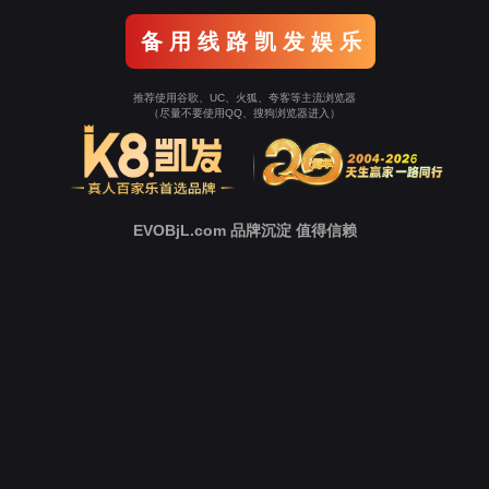
备 用 线 路 凯 发 娱 乐
推荐使用谷歌、UC、火狐、夸客等主流浏览器
（尽量不要使用QQ、搜狗浏览器进入）
EVOBjL.com 品牌沉淀 值得信赖