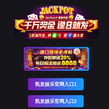
凯发娱乐官网入口1
凯发娱乐官网入口2