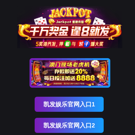
凯发娱乐官网入口1
凯发娱乐官网入口2