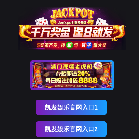
918博天堂官网
新闻中心
NEWS CENTER