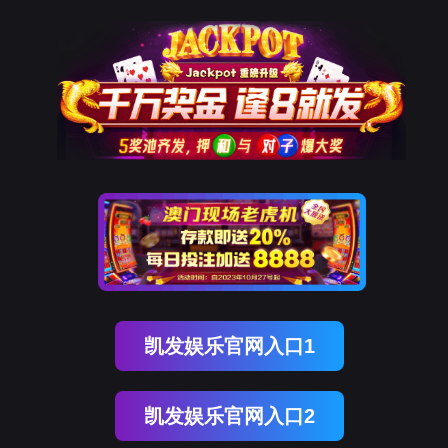
918博天堂官网
新闻中心
NEWS CENTER