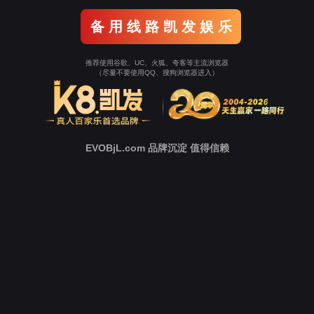
边缘计算网关