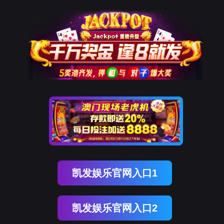
918博天堂官网
新闻中心
NEWS CENTER