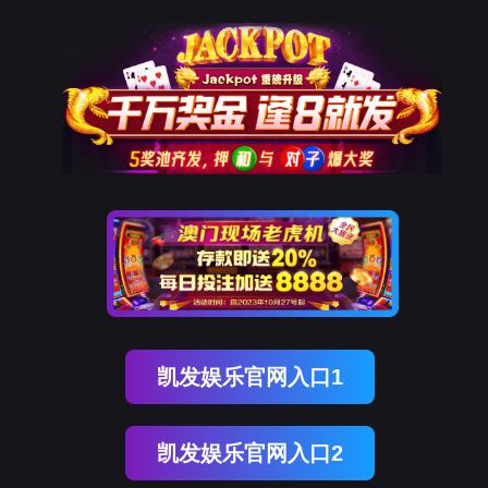
918博天堂官网
新闻中心
NEWS CENTER