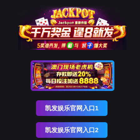
凯发娱乐官网入口1
凯发娱乐官网入口2