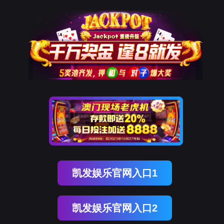
918博天堂官网
新闻中心
NEWS CENTER