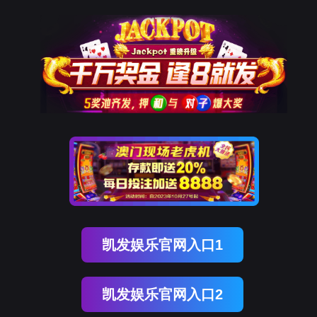
918博天堂官网
新闻中心
NEWS CENTER