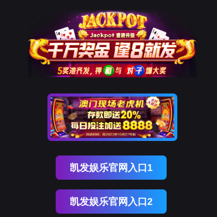
918博天堂官网
新闻中心
NEWS CENTER