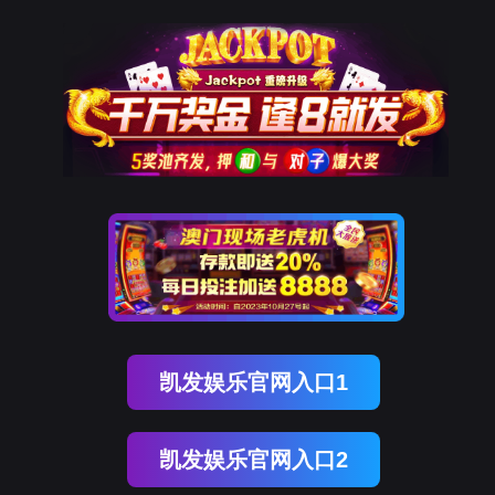
918博天堂官网
新闻中心
NEWS CENTER