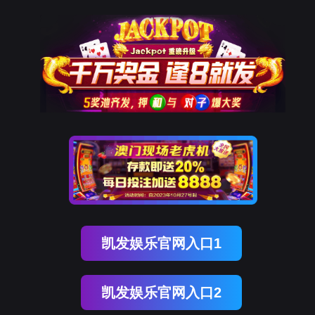
凯发娱乐官网入口1
凯发娱乐官网入口2