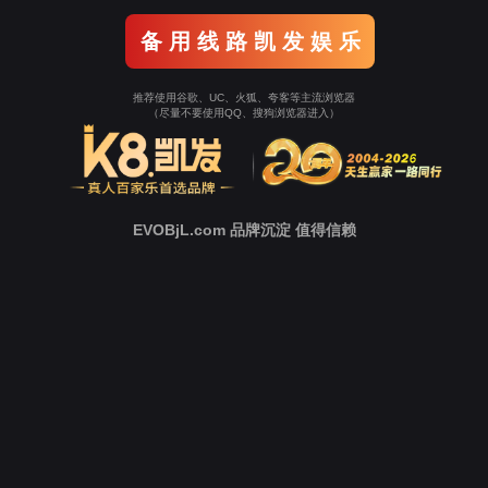
备 用 线 路 凯 发 娱 乐
推荐使用谷歌、UC、火狐、夸客等主流浏览器
（尽量不要使用QQ、搜狗浏览器进入）
EVOBjL.com 品牌沉淀 值得信赖