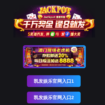
凯发娱乐官网入口1
凯发娱乐官网入口2